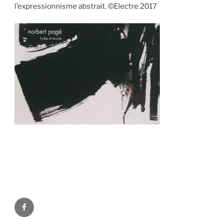
l’expressionnisme abstrait. ©Electre 2017
Facebook