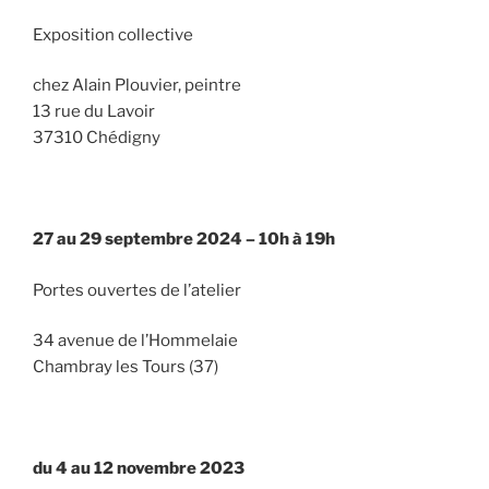
Exposition collective
chez Alain Plouvier, peintre
13 rue du Lavoir
37310 Chédigny
27 au 29 septembre 2024 – 10h à 19h
Portes ouvertes de l’atelier
34 avenue de l’Hommelaie
Chambray les Tours (37)
du 4 au 12 novembre 2023