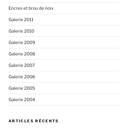
Encres et brou de noix
Galerie 2011
Galerie 2010
Galerie 2009
Galerie 2008
Galerie 2007
Galerie 2006
Galerie 2005
Galerie 2004
ARTICLES RÉCENTS