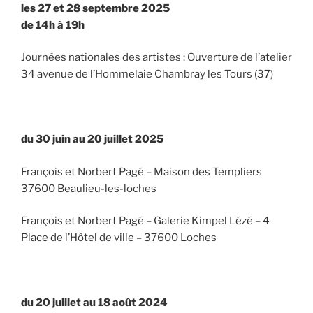
les 27 et 28 septembre 2025
de 14h à 19h
Journées nationales des artistes : Ouverture de l’atelier
34 avenue de l’Hommelaie Chambray les Tours (37)
du 30 juin au 20 juillet 2025
François et Norbert Pagé – Maison des Templiers
37600 Beaulieu-les-loches
François et Norbert Pagé – Galerie Kimpel Lézé – 4
Place de l’Hôtel de ville – 37600 Loches
du 20 juillet au 18 août 2024