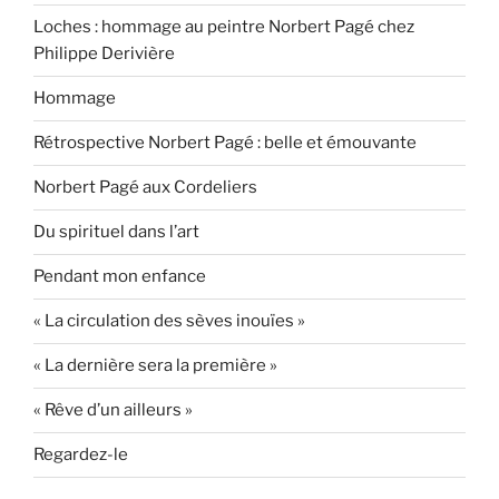
Loches : hommage au peintre Norbert Pagé chez
Philippe Derivière
Hommage
Rétrospective Norbert Pagé : belle et émouvante
Norbert Pagé aux Cordeliers
Du spirituel dans l’art
Pendant mon enfance
« La circulation des sèves inouïes »
« La dernière sera la première »
« Rêve d’un ailleurs »
Regardez-le