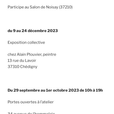
Participe au Salon de Noisay (37210)
du 9 au 24 décembre 2023
Exposition collective
chez Alain Plouvier, peintre
13 rue du Lavoir
37310 Chédigny
Du 29 septembre au 1er octobre 2023 de 10h à 19h
Portes ouvertes à l’atelier
34 avenue de l’hommelaie