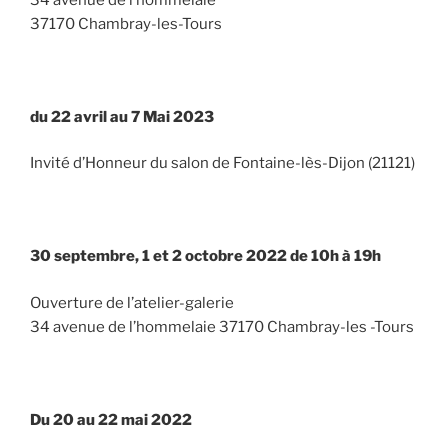
37170 Chambray-les-Tours
du 22 avril au 7 Mai 2023
Invité d’Honneur du salon de Fontaine-lès-Dijon (21121)
30 septembre, 1 et 2 octobre 2022 de 10h à 19h
Ouverture de l’atelier-galerie
34 avenue de l’hommelaie 37170 Chambray-les -Tours
Du 20 au 22 mai 2022