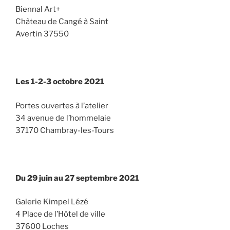
Biennal Art+
Château de Cangé à Saint
Avertin 37550
Les 1-2-3 octobre 2021
Portes ouvertes à l’atelier
34 avenue de l’hommelaie
37170 Chambray-les-Tours
Du 29 juin au 27 septembre 2021
Galerie Kimpel Lézé
4 Place de l’Hôtel de ville
37600 Loches