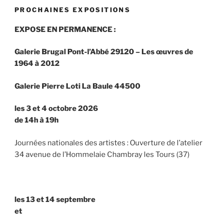
PROCHAINES EXPOSITIONS
EXPOSE EN PERMANENCE :
Galerie Brugal Pont-l’Abbé 29120 – Les œuvres de
1964 à 2012
Galerie
Pierre Loti La Baule 44500
les 3 et 4 octobre 2026
de 14h à 19h
Journées nationales des artistes : Ouverture de l’atelier
34 avenue de l’Hommelaie Chambray les Tours (37)
les 13 et 14 septembre
et