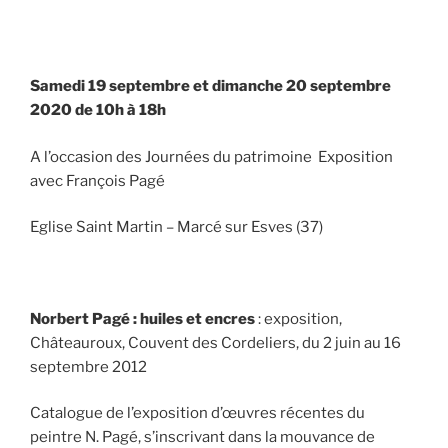
Samedi 19 septembre et dimanche 20 septembre
2020 de 10h à 18h
A l’occasion des Journées du patrimoine Exposition
avec François Pagé
Eglise Saint Martin – Marcé sur Esves (37)
Norbert Pagé : huiles et encres
: exposition,
Châteauroux, Couvent des Cordeliers, du 2 juin au 16
septembre 2012
Catalogue de l’exposition d’œuvres récentes du
peintre N. Pagé, s’inscrivant dans la mouvance de