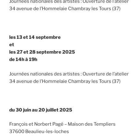
Journées nationales des artistes : Ouverture de l’atelier
34 avenue de l’Hommelaie Chambray les Tours (37)
les 13 et 14 septembre
et
les 27 et 28 septembre 2025
de 14h à 19h
Journées nationales des artistes : Ouverture de l’atelier
34 avenue de l’Hommelaie Chambray les Tours (37)
du 30 juin au 20 juillet 2025
François et Norbert Pagé – Maison des Templiers
37600 Beaulieu-les-loches