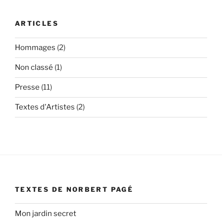
ARTICLES
Hommages
(2)
Non classé
(1)
Presse
(11)
Textes d'Artistes
(2)
TEXTES DE NORBERT PAGÉ
Mon jardin secret