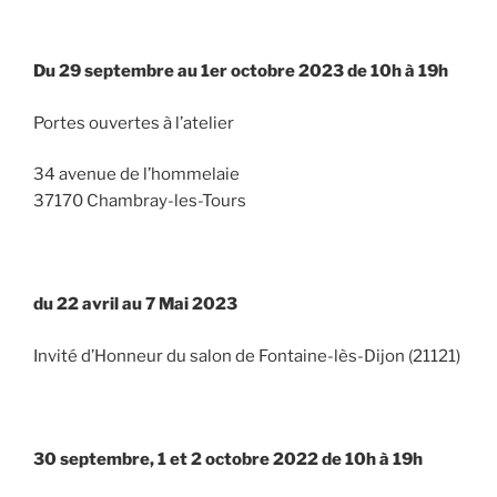
Du 29 septembre au 1er octobre 2023 de 10h à 19h
Portes ouvertes à l’atelier
34 avenue de l’hommelaie
37170 Chambray-les-Tours
du 22 avril au 7 Mai 2023
Invité d’Honneur du salon de Fontaine-lès-Dijon (21121)
30 septembre, 1 et 2 octobre 2022 de 10h à 19h