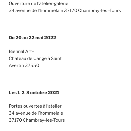
Ouverture de l’atelier-galerie
34 avenue de l’hommelaie 37170 Chambray-les -Tours
Du 20 au 22 mai 2022
Biennal Art+
Château de Cangé à Saint
Avertin 37550
Les 1-2-3 octobre 2021
Portes ouvertes à l’atelier
34 avenue de l’hommelaie
37170 Chambray-les-Tours