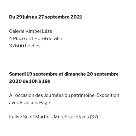
Du 29 juin au 27 septembre 2021
Galerie Kimpel Lézé
4 Place de l’Hôtel de ville
37600 Loches
Samedi 19 septembre et dimanche 20 septembre
2020 de 10h à 18h
A l’occasion des Journées du patrimoine Exposition
avec François Pagé
Eglise Saint Martin – Marcé sur Esves (37)