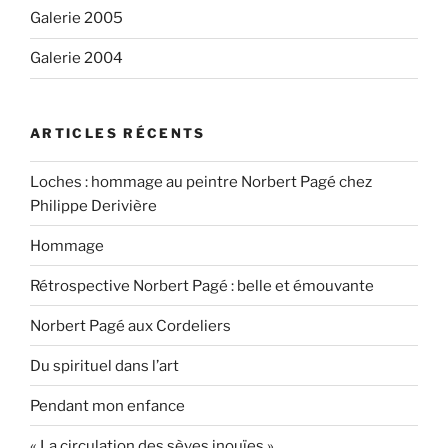
Galerie 2005
Galerie 2004
ARTICLES RÉCENTS
Loches : hommage au peintre Norbert Pagé chez
Philippe Derivière
Hommage
Rétrospective Norbert Pagé : belle et émouvante
Norbert Pagé aux Cordeliers
Du spirituel dans l’art
Pendant mon enfance
« La circulation des sèves inouïes »