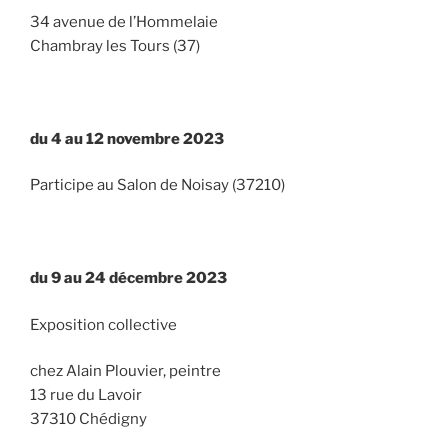
34 avenue de l’Hommelaie
Chambray les Tours (37)
du 4 au 12 novembre 2023
Participe au Salon de Noisay (37210)
du 9 au 24 décembre 2023
Exposition collective
chez Alain Plouvier, peintre
13 rue du Lavoir
37310 Chédigny