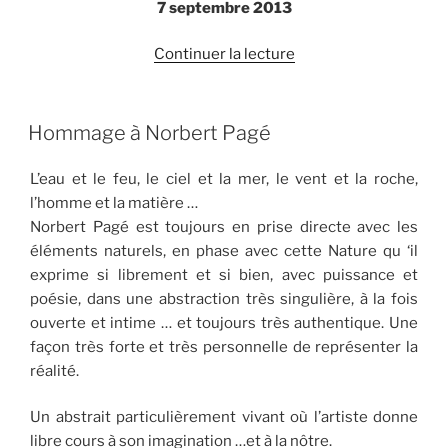
7 septembre 2013
de
Continuer la lecture
« Hommage »
Hommage à Norbert Pagé
L’eau et le feu, le ciel et la mer, le vent et la roche,
l’homme et la matière …
Norbert Pagé est toujours en prise directe avec les
éléments naturels, en phase avec cette Nature qu ‘il
exprime si librement et si bien, avec puissance et
poésie, dans une abstraction très singulière, à la fois
ouverte et intime … et toujours très authentique. Une
façon très forte et très personnelle de représenter la
réalité.
Un abstrait particulièrement vivant où l’artiste donne
libre cours à son imagination …et à la nôtre.