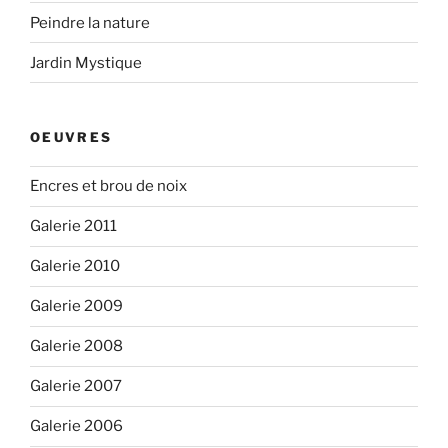
Peindre la nature
Jardin Mystique
OEUVRES
Encres et brou de noix
Galerie 2011
Galerie 2010
Galerie 2009
Galerie 2008
Galerie 2007
Galerie 2006