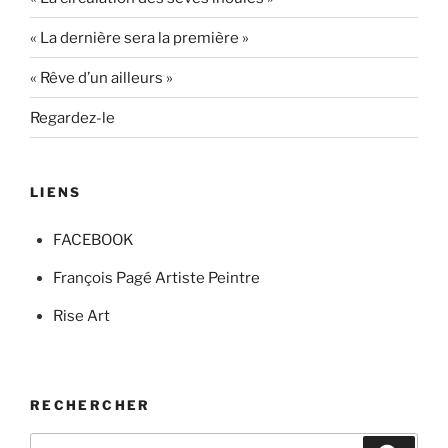
« La dernière sera la première »
« Rêve d’un ailleurs »
Regardez-le
LIENS
FACEBOOK
François Pagé Artiste Peintre
Rise Art
RECHERCHER
Recherche