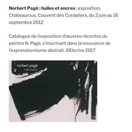
Norbert Pagé : huiles et encres
: exposition,
Châteauroux, Couvent des Cordeliers, du 2 juin au 16
septembre 2012
Catalogue de l’exposition d’œuvres récentes du
peintre N. Pagé, s’inscrivant dans la mouvance de
l’expressionnisme abstrait. ©Electre 2017