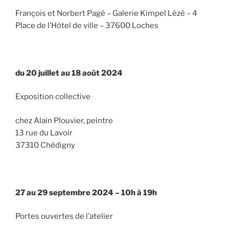
François et Norbert Pagé – Galerie Kimpel Lézé – 4
Place de l’Hôtel de ville – 37600 Loches
du 20 juillet au 18 août 2024
Exposition collective
chez Alain Plouvier, peintre
13 rue du Lavoir
37310 Chédigny
27 au 29 septembre 2024 – 10h à 19h
Portes ouvertes de l’atelier