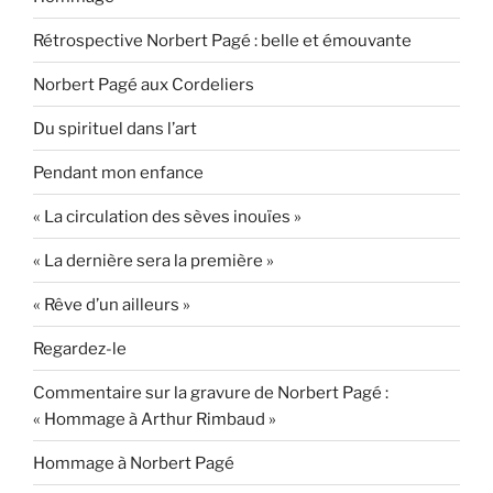
Rétrospective Norbert Pagé : belle et émouvante
Norbert Pagé aux Cordeliers
Du spirituel dans l’art
Pendant mon enfance
« La circulation des sèves inouïes »
« La dernière sera la première »
« Rêve d’un ailleurs »
Regardez-le
Commentaire sur la gravure de Norbert Pagé :
« Hommage à Arthur Rimbaud »
Hommage à Norbert Pagé